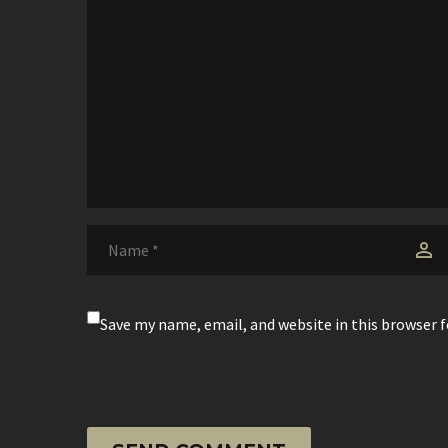
Save my name, email, and website in this browser 