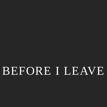
BEFORE I LEAVE