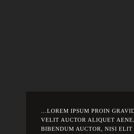
…LOREM IPSUM PROIN GRAVID
VELIT AUCTOR ALIQUET AENE
BIBENDUM AUCTOR, NISI ELI