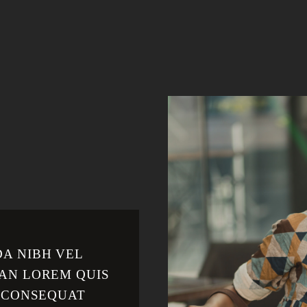
A NIBH VEL
AN LOREM QUIS
T CONSEQUAT