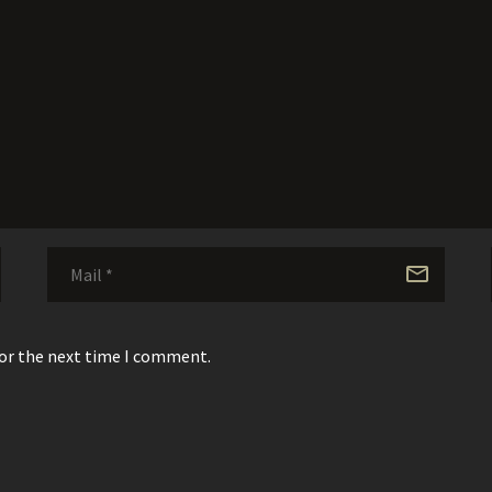
for the next time I comment.