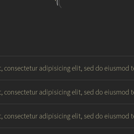
, consectetur adipisicing elit, sed do eiusmod 
, consectetur adipisicing elit, sed do eiusmod 
, consectetur adipisicing elit, sed do eiusmod 