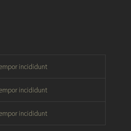
tempor incididunt
tempor incididunt
tempor incididunt