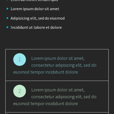
Lorem ipsum dolor sit amet
Adipisicing elit, sed do eiusmod
Incididunt ut labore et dolore
Lorem ipsum dolor sit amet,
1
consectetur adipisicing elit, sed do
eiusmod tempor incididunt dolore
Lorem ipsum dolor sit amet,
2
consectetur adipisicing elit, sed do
eiusmod tempor incididunt dolore