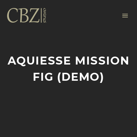
AQUIESSE MISSION
FIG (DEMO)