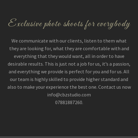
Exclusive photo shoots for everybody
We communicate with our clients, listen to them what
they are looking for, what they are comfortable with and
everything that they would want, all in order to have
desirable results. This is just not a job for us, it’s a passion,
and everything we provide is perfect for you and for us. All
our team is highly skilled to provide higher standard and
also to make your experience the best one. Contact us now
info@cbzstudio.com
07881887260.