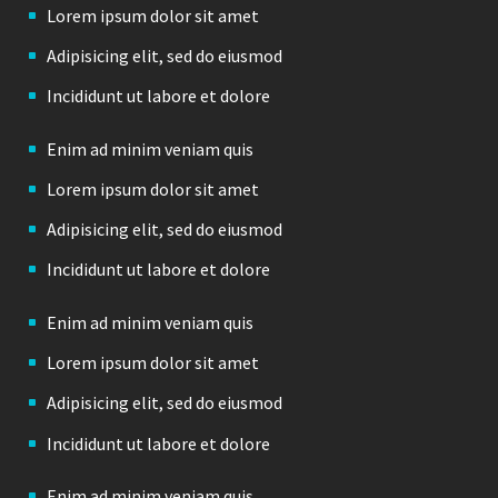
Lorem ipsum dolor sit amet
Adipisicing elit, sed do eiusmod
Incididunt ut labore et dolore
Enim ad minim veniam quis
Lorem ipsum dolor sit amet
Adipisicing elit, sed do eiusmod
Incididunt ut labore et dolore
Enim ad minim veniam quis
Lorem ipsum dolor sit amet
Adipisicing elit, sed do eiusmod
Incididunt ut labore et dolore
Enim ad minim veniam quis