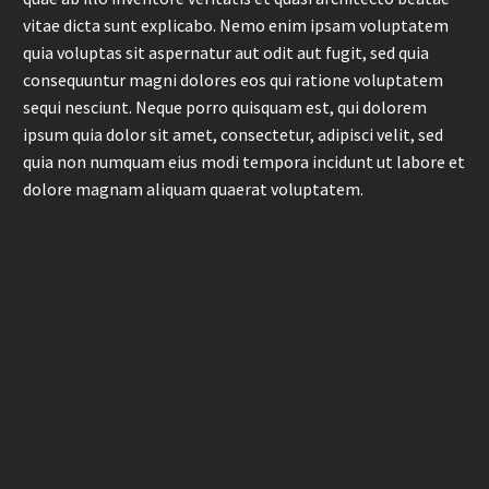
vitae dicta sunt explicabo. Nemo enim ipsam voluptatem
quia voluptas sit aspernatur aut odit aut fugit, sed quia
consequuntur magni dolores eos qui ratione voluptatem
sequi nesciunt. Neque porro quisquam est, qui dolorem
ipsum quia dolor sit amet, consectetur, adipisci velit, sed
quia non numquam eius modi tempora incidunt ut labore et
dolore magnam aliquam quaerat voluptatem.